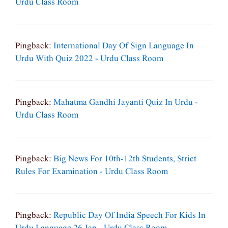
Urdu Class Room
Pingback:
International Day Of Sign Language In
Urdu With Quiz 2022 - Urdu Class Room
Pingback:
Mahatma Gandhi Jayanti Quiz In Urdu -
Urdu Class Room
Pingback:
Big News For 10th-12th Students, Strict
Rules For Examination - Urdu Class Room
Pingback:
Republic Day Of India Speech For Kids In