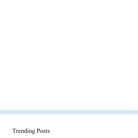
Trending Posts