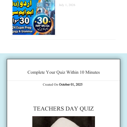
July 1, 2026
Complete Your Quiz Within 10 Minutes
Created On
October 01, 2025
TEACHERS DAY QUIZ