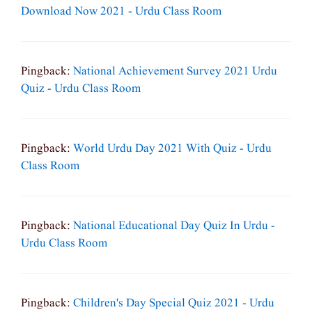
Download Now 2021 - Urdu Class Room
Pingback:
National Achievement Survey 2021 Urdu
Quiz - Urdu Class Room
Pingback:
World Urdu Day 2021 With Quiz - Urdu
Class Room
Pingback:
National Educational Day Quiz In Urdu -
Urdu Class Room
Pingback:
Children's Day Special Quiz 2021 - Urdu