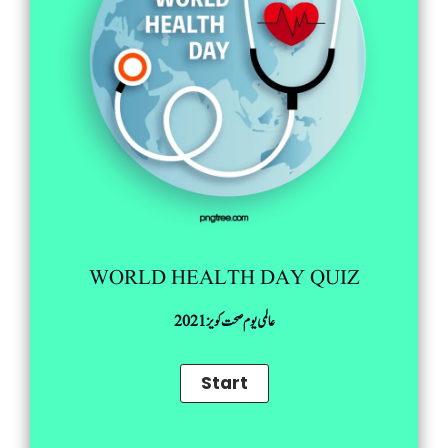
WORLD HEALTH DAY QUIZ
عالمی یوم صحت کویز 2021