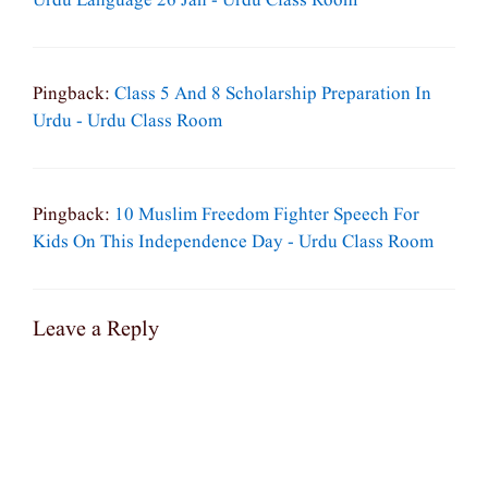
Urdu Language 26 Jan - Urdu Class Room
Pingback:
Class 5 And 8 Scholarship Preparation In
Urdu - Urdu Class Room
Pingback:
10 Muslim Freedom Fighter Speech For
Kids On This Independence Day - Urdu Class Room
Leave a Reply