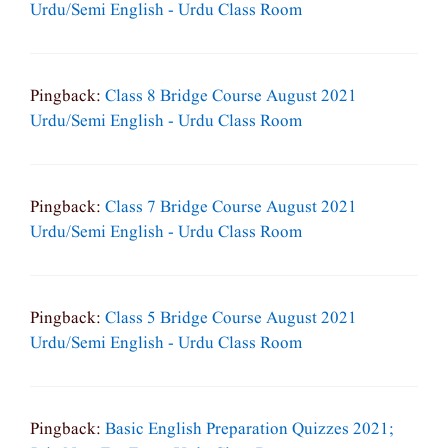
Urdu/semi English - Urdu Class Room
Pingback:
Class 8 Bridge Course August 2021
Urdu/semi English - Urdu Class Room
Pingback:
Class 7 Bridge Course August 2021
Urdu/semi English - Urdu Class Room
Pingback:
Class 5 Bridge Course August 2021
Urdu/semi English - Urdu Class Room
Pingback:
Basic English Preparation Quizzes 2021;