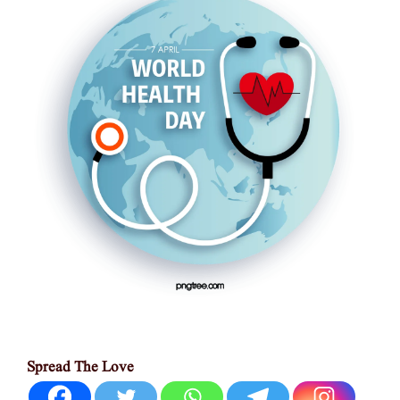
Spread The Love