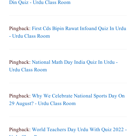
Din Quiz - Urdu Class Room
Pingback:
First Cds Bipin Rawat Infoand Quiz In Urdu
- Urdu Class Room
Pingback:
National Math Day India Quiz In Urdu -
Urdu Class Room
Pingback:
Why We Celebrate National Sports Day On
29 August? - Urdu Class Room
Pingback:
World Teachers Day Urdu With Quiz 2022 -