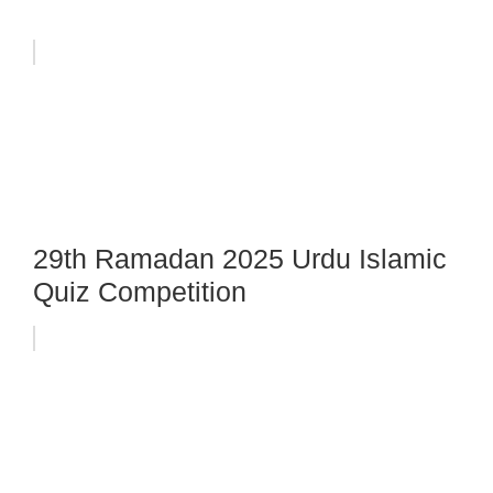
29th Ramadan 2025 Urdu Islamic
Quiz Competition