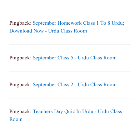
Pingback:
September Homework Class 1 To 8 Urdu;
Download Now - Urdu Class Room
Pingback:
September Class 5 - Urdu Class Room
Pingback:
September Class 2 - Urdu Class Room
Pingback:
Teachers Day Quiz In Urdu - Urdu Class
Room