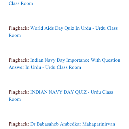
Class Room
Pingback:
World Aids Day Quiz In Urdu - Urdu Class
Room
Pingback:
Indian Navy Day Importance With Question
Answer In Urdu - Urdu Class Room
Pingback:
INDIAN NAVY DAY QUIZ - Urdu Class
Room
Pingback:
Dr Babasaheb Ambedkar Mahaparinirvan