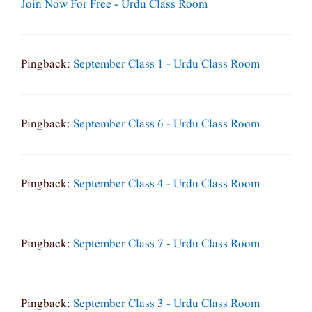
Join Now For Free - Urdu Class Room
Pingback:
September Class 1 - Urdu Class Room
Pingback:
September Class 6 - Urdu Class Room
Pingback:
September Class 4 - Urdu Class Room
Pingback:
September Class 7 - Urdu Class Room
Pingback:
September Class 3 - Urdu Class Room