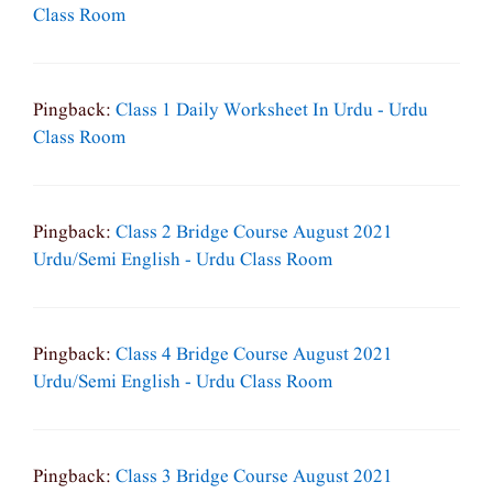
Class Room
Pingback:
Class 1 Daily Worksheet In Urdu - Urdu
Class Room
Pingback:
Class 2 Bridge Course August 2021
Urdu/semi English - Urdu Class Room
Pingback:
Class 4 Bridge Course August 2021
Urdu/semi English - Urdu Class Room
Pingback:
Class 3 Bridge Course August 2021