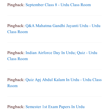
Pingback:
September Class 8 - Urdu Class Room
Pingback:
Q&A Mahatma Gandhi Jayanti Urdu - Urdu
Class Room
Pingback:
Indian Airforce Day In Urdu; Quiz - Urdu
Class Room
Pingback:
Quiz Apj Abdul Kalam In Urdu - Urdu Class
Room
Pingback:
Semester 1st Exam Papers In Urdu