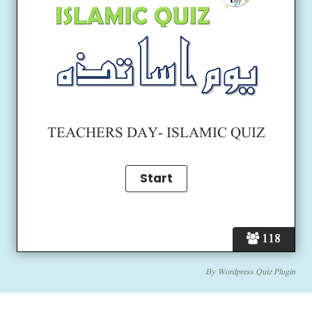
TEACHERS DAY- ISLAMIC QUIZ
118
By
Wordpress Quiz Plugin