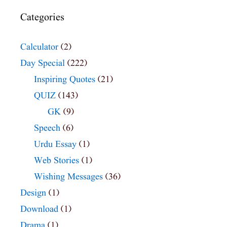
Categories
Calculator
(2)
Day Special
(222)
Inspiring Quotes
(21)
QUIZ
(143)
GK
(9)
Speech
(6)
Urdu Essay
(1)
Web Stories
(1)
Wishing Messages
(36)
Design
(1)
Download
(1)
Drama
(1)