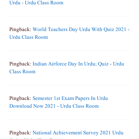
Urdu - Urdu Class Room
Pingback:
World Teachers Day Urdu With Quiz 2021 -
Urdu Class Room
Pingback:
Indian Airforce Day In Urdu; Quiz - Urdu
Class Room
Pingback:
Semester 1st Exam Papers In Urdu
Download Now 2021 - Urdu Class Room
Pingback:
National Achievement Survey 2021 Urdu