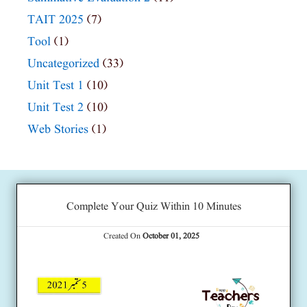
TAIT 2025
(7)
Tool
(1)
Uncategorized
(33)
Unit Test 1
(10)
Unit Test 2
(10)
Web Stories
(1)
Complete Your Quiz Within 10 Minutes
Created On
October 01, 2025