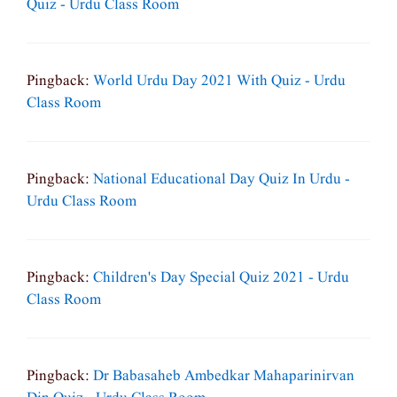
Quiz - Urdu Class Room
Pingback:
World Urdu Day 2021 With Quiz - Urdu
Class Room
Pingback:
National Educational Day Quiz In Urdu -
Urdu Class Room
Pingback:
Children's Day Special Quiz 2021 - Urdu
Class Room
Pingback:
Dr Babasaheb Ambedkar Mahaparinirvan