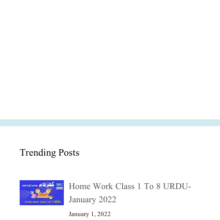
Trending Posts
Home Work Class 1 To 8 URDU-
January 2022
January 1, 2022