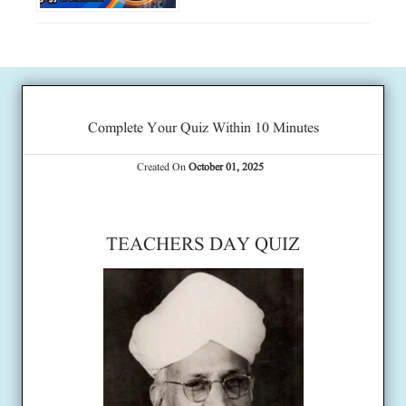
Complete Your Quiz Within 10 Minutes
Created On
October 01, 2025
TEACHERS DAY QUIZ