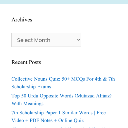
Archives
Archives
Recent Posts
Collective Nouns Quiz: 50+ MCQs For 4th & 7th
Scholarship Exams
Top 50 Urdu Opposite Words (Mutazad Alfaaz)
With Meanings
7th Scholarship Paper 1 Similar Words | Free
Video + PDF Notes + Online Quiz