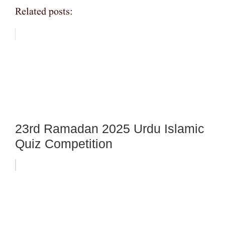
Related posts:
23rd Ramadan 2025 Urdu Islamic
Quiz Competition