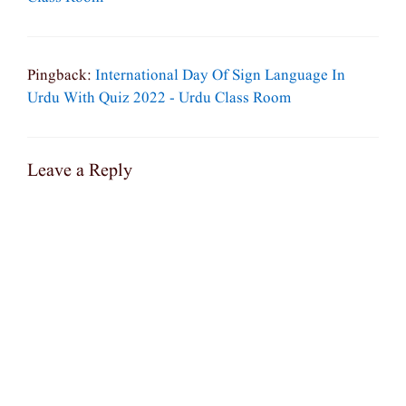
Pingback:
International Day Of Sign Language In
Urdu With Quiz 2022 - Urdu Class Room
Leave a Reply