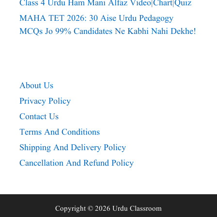
Class 4 Urdu Ham Mani Alfaz Video|chart|quiz
MAHA TET 2026: 30 Aise Urdu Pedagogy
MCQs Jo 99% Candidates Ne Kabhi Nahi Dekhe!
About Us
Privacy Policy
Contact Us
Terms And Conditions
Shipping And Delivery Policy
Cancellation And Refund Policy
Copyright © 2026 Urdu Classroom