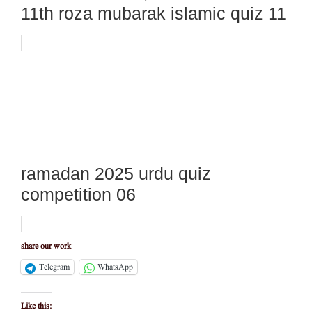
11th roza mubarak islamic quiz 11
ramadan 2025 urdu quiz
competition 06
share our work
Telegram
WhatsApp
Like this: