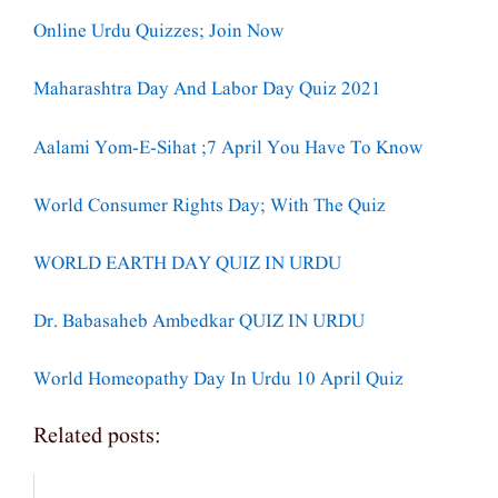
Online Urdu Quizzes; Join Now
Maharashtra Day And Labor Day Quiz 2021
Aalami Yom-E-Sihat ;7 April You Have To Know
World Consumer Rights Day; With The Quiz
WORLD EARTH DAY QUIZ IN URDU
Dr. Babasaheb Ambedkar QUIZ IN URDU
World Homeopathy Day In Urdu 10 April Quiz
Related posts: