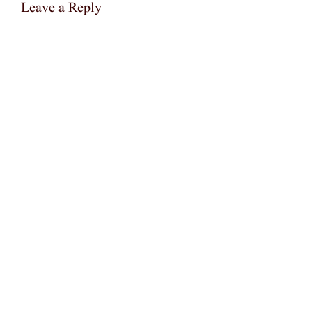
Leave a Reply