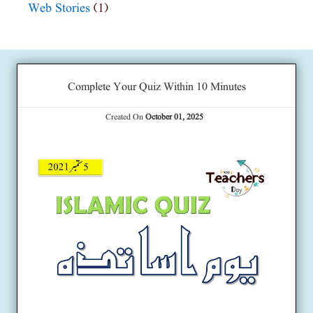
Web Stories
(1)
Complete Your Quiz Within 10 Minutes
Created On
October 01, 2025