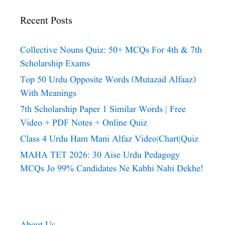
Recent Posts
Collective Nouns Quiz: 50+ MCQs For 4th & 7th
Scholarship Exams
Top 50 Urdu Opposite Words (Mutazad Alfaaz)
With Meanings
7th Scholarship Paper 1 Similar Words | Free
Video + PDF Notes + Online Quiz
Class 4 Urdu Ham Mani Alfaz Video|chart|quiz
MAHA TET 2026: 30 Aise Urdu Pedagogy
MCQs Jo 99% Candidates Ne Kabhi Nahi Dekhe!