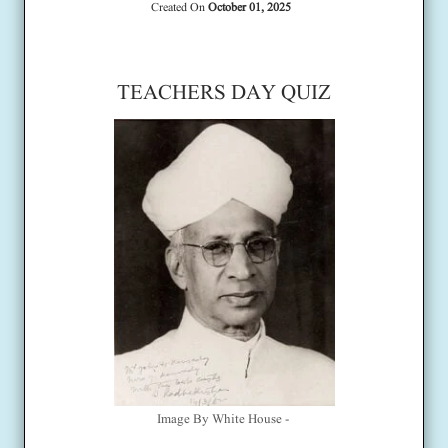
Created On
October 01, 2025
TEACHERS DAY QUIZ
Image By White House -