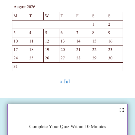
August 2026
M
T
W
T
F
S
S
1
2
3
4
5
6
7
8
9
10
11
12
13
14
15
16
17
18
19
20
21
22
23
24
25
26
27
28
29
30
31
« Jul
Complete Your Quiz Within 10 Minutes