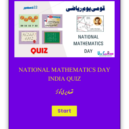
NATIONAL MATHEMATICS DAY
INDIA QUIZ
تصاویری کوئز