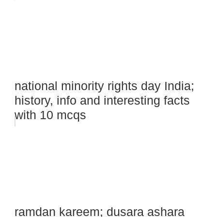
national minority rights day India;
history, info and interesting facts
with 10 mcqs
ramdan kareem; dusara ashara