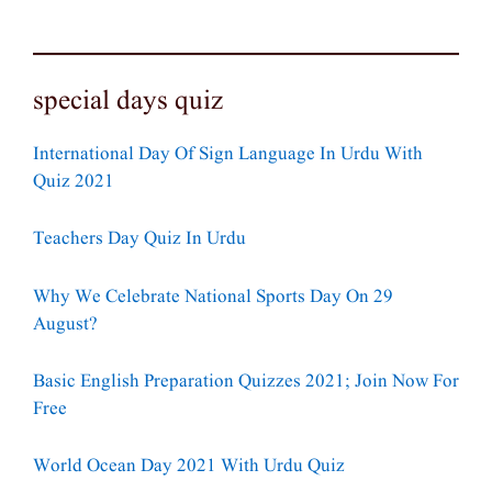
special days quiz
International Day Of Sign Language In Urdu With
Quiz 2021
Teachers Day Quiz In Urdu
Why We Celebrate National Sports Day On 29
August?
Basic English Preparation Quizzes 2021; Join Now For
Free
World Ocean Day 2021 With Urdu Quiz