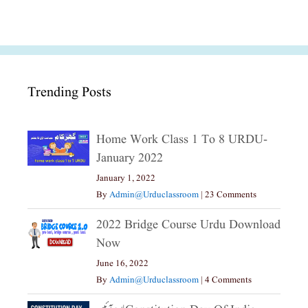
Trending Posts
Home Work Class 1 To 8 URDU-
January 2022
January 1, 2022
By
Admin@urduclassroom
|
23 Comments
2022 Bridge Course Urdu Download
Now
June 16, 2022
By
Admin@urduclassroom
|
4 Comments