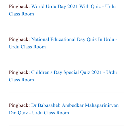
Pingback:
World Urdu Day 2021 With Quiz - Urdu
Class Room
Pingback:
National Educational Day Quiz In Urdu -
Urdu Class Room
Pingback:
Children's Day Special Quiz 2021 - Urdu
Class Room
Pingback:
Dr Babasaheb Ambedkar Mahaparinirvan
Din Quiz - Urdu Class Room