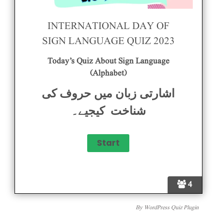
INTERNATIONAL DAY OF
SIGN LANGUAGE QUIZ 2023
Today’s Quiz About Sign Language
(alphabet)
اشارتی زبان میں حروف کی
شناخت کیجیے۔
4
By
WordPress Quiz Plugin