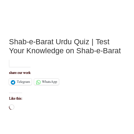
Shab-e-Barat Urdu Quiz | Test
Your Knowledge on Shab-e-Barat
share our work
Telegram
WhatsApp
Like this:
Loading…