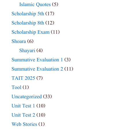
Islamic Quotes
(5)
Scholarship 5th
(17)
Scholarship 8th
(12)
Scholarship Exam
(11)
Shoara
(6)
Shayari
(4)
Summative Evaluation 1
(3)
Summative Evaluation 2
(11)
TAIT 2025
(7)
Tool
(1)
Uncategorized
(33)
Unit Test 1
(10)
Unit Test 2
(10)
Web Stories
(1)