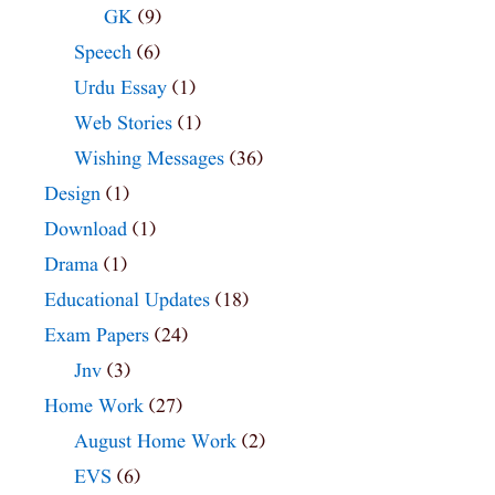
GK
(9)
Speech
(6)
Urdu Essay
(1)
Web Stories
(1)
Wishing Messages
(36)
Design
(1)
Download
(1)
Drama
(1)
Educational Updates
(18)
Exam Papers
(24)
Jnv
(3)
Home Work
(27)
August Home Work
(2)
EVS
(6)