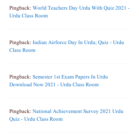
Pingback:
World Teachers Day Urdu With Quiz 2021 -
Urdu Class Room
Pingback:
Indian Airforce Day In Urdu; Quiz - Urdu
Class Room
Pingback:
Semester 1st Exam Papers In Urdu
Download Now 2021 - Urdu Class Room
Pingback:
National Achievement Survey 2021 Urdu
Quiz - Urdu Class Room