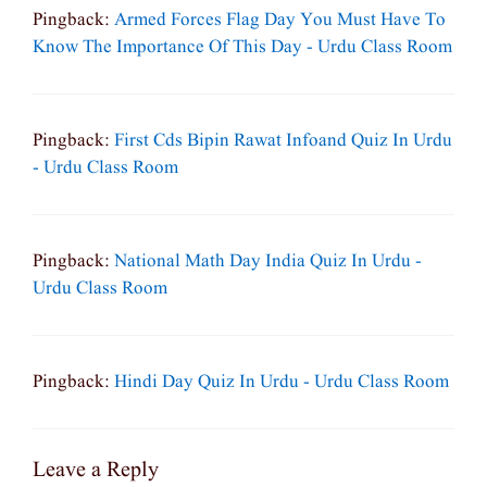
Pingback:
Armed Forces Flag Day You Must Have To
Know The Importance Of This Day - Urdu Class Room
Pingback:
First Cds Bipin Rawat Infoand Quiz In Urdu
- Urdu Class Room
Pingback:
National Math Day India Quiz In Urdu -
Urdu Class Room
Pingback:
Hindi Day Quiz In Urdu - Urdu Class Room
Leave a Reply