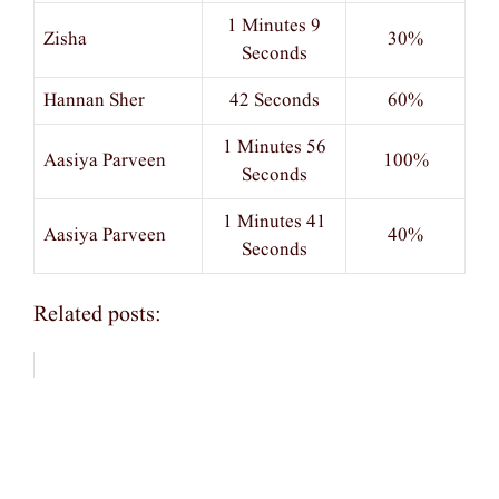
1 Minutes 9
Zisha
30%
Seconds
Hannan Sher
42 Seconds
60%
1 Minutes 56
Aasiya Parveen
100%
Seconds
1 Minutes 41
Aasiya Parveen
40%
Seconds
Related posts: