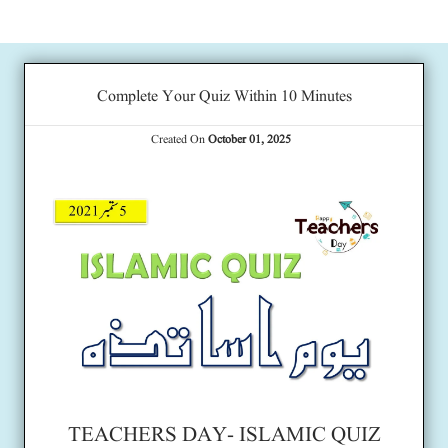
Complete Your Quiz Within 10 Minutes
Created On
October 01, 2025
TEACHERS DAY- ISLAMIC QUIZ