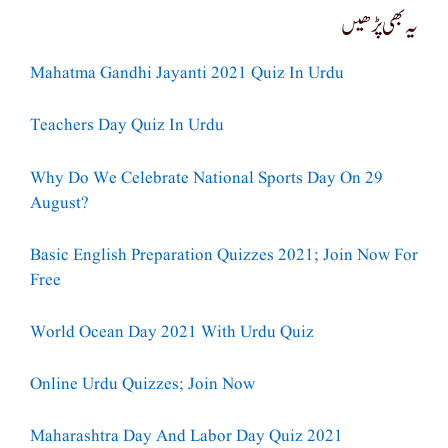
یہ بھی پڑھیں
Mahatma Gandhi Jayanti 2021 Quiz In Urdu
Teachers Day Quiz In Urdu
Why Do We Celebrate National Sports Day On 29
August?
Basic English Preparation Quizzes 2021; Join Now For
Free
World Ocean Day 2021 With Urdu Quiz
Online Urdu Quizzes; Join Now
Maharashtra Day And Labor Day Quiz 2021