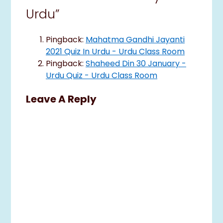
Urdu”
Pingback:
Mahatma Gandhi Jayanti
2021 Quiz In Urdu - Urdu Class Room
Pingback:
Shaheed Din 30 January -
Urdu Quiz - Urdu Class Room
Leave A Reply