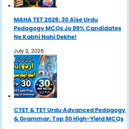
MAHA TET 2026: 30 Aise Urdu
Pedagogy MCQs Jo 99% Candidates
Ne Kabhi Nahi Dekhe!
July 2, 2026
CTET & TET Urdu Advanced Pedagogy
& Grammar: Top 30 High-Yield MCQs