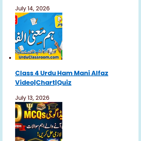
July 14, 2026
Class 4 Urdu Ham Mani Alfaz
Video|chart|quiz
July 13, 2026