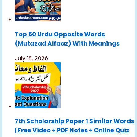
Top 50 Urdu Opposite Words
(Mutazad Alfaaz) With Meanings
July 18, 2026
7th Scholarship Paper 1 Similar Words
| Free Video + PDF Notes + Online Quiz