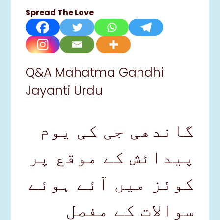
Spread The Love
Q&A Mahatma Gandhi
Jayanti Urdu
گاندھی جی کی یوم
پیدائش کے موقع پر
کوئز میں آئے ہوئے
سوالات کے مفصل