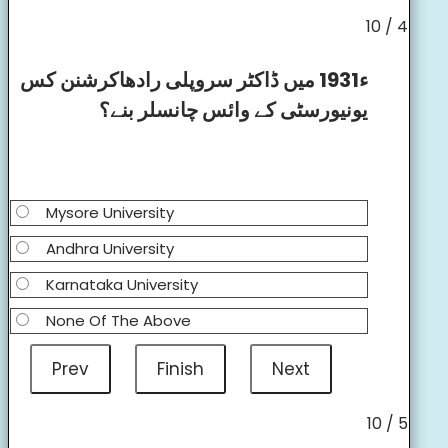
4 / 10
ء1931 میں ڈاکٹر سروپلی رادھاکرشنن کس
یونیورسٹی کے وائس چانسلر بنے؟
Mysore University
Andhra University
Karnataka University
None Of The Above
5 / 10