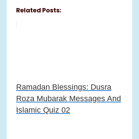
Related Posts:
Ramadan Blessings: Dusra
Roza Mubarak Messages And
Islamic Quiz 02