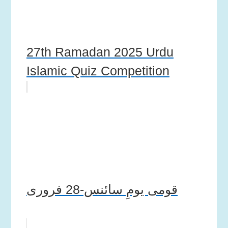
27th Ramadan 2025 Urdu
Islamic Quiz Competition
قومی یومِ سائنس-28 فروری