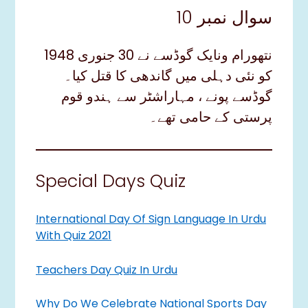
سوال نمبر 10
نتھورام ونایک گوڈسے نے 30 جنوری 1948
کو نئی دہلی میں گاندھی کا قتل کیا۔
گوڈسے پونے ، مہاراشٹر سے ہندو قوم
پرستی کے حامی تھے۔
Special Days Quiz
International Day Of Sign Language In Urdu
With Quiz 2021
Teachers Day Quiz In Urdu
Why Do We Celebrate National Sports Day