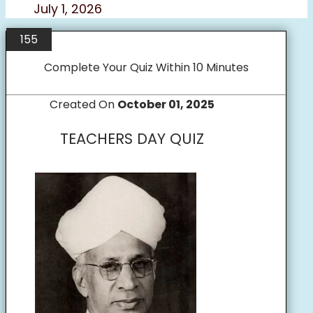
July 1, 2026
155
Complete Your Quiz Within 10 Minutes
Created On
October 01, 2025
TEACHERS DAY QUIZ