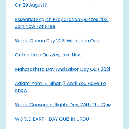
On 29 August?
Essential English Preparation Quizzes 2021;
Join Now For Free
World Ocean Day 2021 With Urdu Quiz
Online Urdu Quizzes; Join Now
Maharashtra Day And Labor Day Quiz 2021
Aalami Yom-E-Sihat ;7 April You Have To
Know
World Consumer Rights Day; With The Quiz
WORLD EARTH DAY QUIZ IN URDU