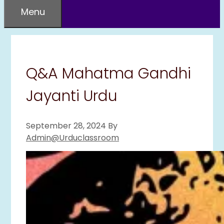
Menu
Q&A Mahatma Gandhi
Jayanti Urdu
September 28, 2024
By
Admin@urduclassroom