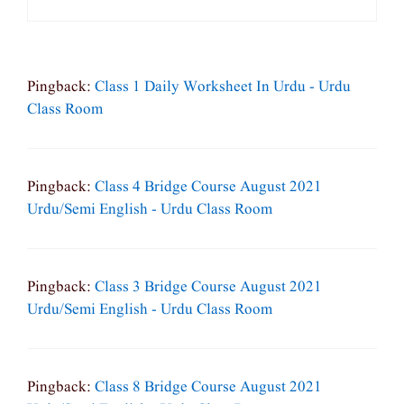
Pingback:
Class 1 Daily Worksheet In Urdu - Urdu
Class Room
Pingback:
Class 4 Bridge Course August 2021
Urdu/semi English - Urdu Class Room
Pingback:
Class 3 Bridge Course August 2021
Urdu/semi English - Urdu Class Room
Pingback:
Class 8 Bridge Course August 2021