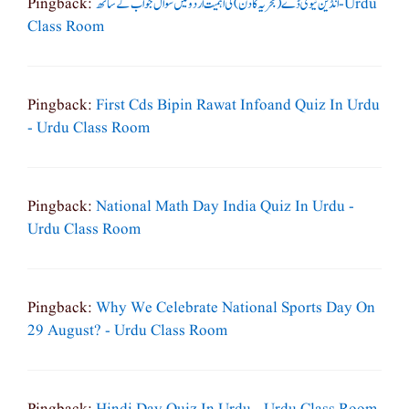
Pingback:
انڈین نیوی ڈے( بحریہ کا دن ) کی اہمیت اردو میں سوال جواب کے ساتھ - Urdu
Class Room
Pingback:
First Cds Bipin Rawat Infoand Quiz In Urdu
- Urdu Class Room
Pingback:
National Math Day India Quiz In Urdu -
Urdu Class Room
Pingback:
Why We Celebrate National Sports Day On
29 August? - Urdu Class Room