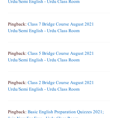
Urdu/semi English - Urdu Class Room
Pingback:
Class 7 Bridge Course August 2021
Urdu/semi English - Urdu Class Room
Pingback:
Class 5 Bridge Course August 2021
Urdu/semi English - Urdu Class Room
Pingback:
Class 2 Bridge Course August 2021
Urdu/semi English - Urdu Class Room
Pingback:
Basic English Preparation Quizzes 2021;