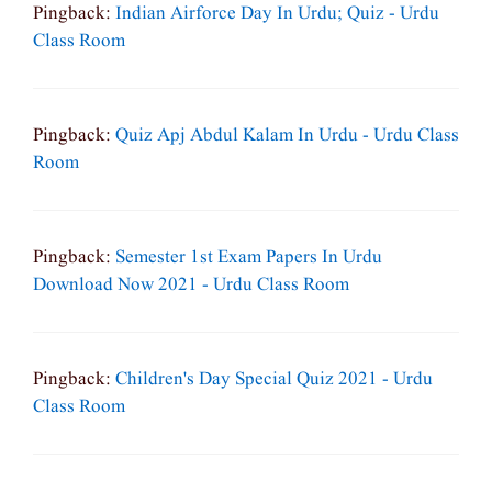
Pingback:
Indian Airforce Day In Urdu; Quiz - Urdu
Class Room
Pingback:
Quiz Apj Abdul Kalam In Urdu - Urdu Class
Room
Pingback:
Semester 1st Exam Papers In Urdu
Download Now 2021 - Urdu Class Room
Pingback:
Children's Day Special Quiz 2021 - Urdu
Class Room