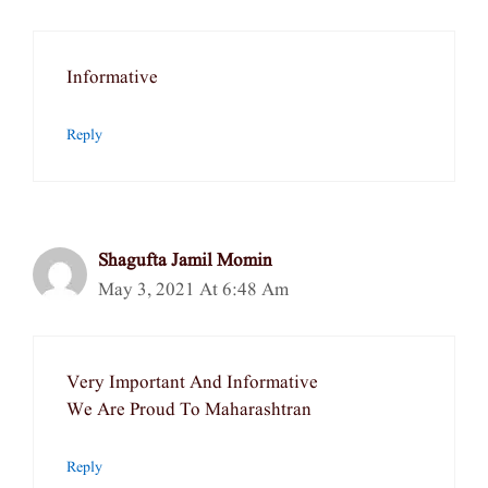
Informative
Reply
Shagufta Jamil Momin
May 3, 2021 At 6:48 Am
Very Important And Informative
We Are Proud To Maharashtran
Reply