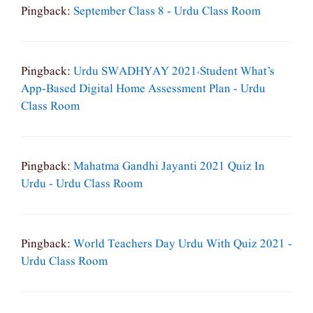
Pingback:
September Class 8 - Urdu Class Room
Pingback:
Urdu SWADHYAY 2021،Student What’s
App-Based Digital Home Assessment Plan - Urdu
Class Room
Pingback:
Mahatma Gandhi Jayanti 2021 Quiz In
Urdu - Urdu Class Room
Pingback:
World Teachers Day Urdu With Quiz 2021 -
Urdu Class Room