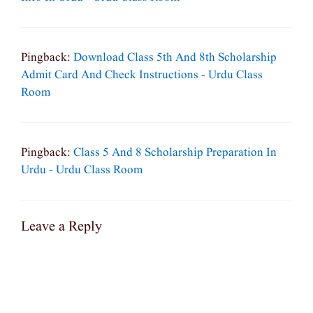
Pingback:
Download Class 5th And 8th Scholarship
Admit Card And Check Instructions - Urdu Class
Room
Pingback:
Class 5 And 8 Scholarship Preparation In
Urdu - Urdu Class Room
Leave a Reply