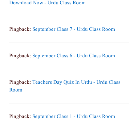
Download Now - Urdu Class Room
Pingback:
September Class 7 - Urdu Class Room
Pingback:
September Class 6 - Urdu Class Room
Pingback:
Teachers Day Quiz In Urdu - Urdu Class
Room
Pingback:
September Class 1 - Urdu Class Room