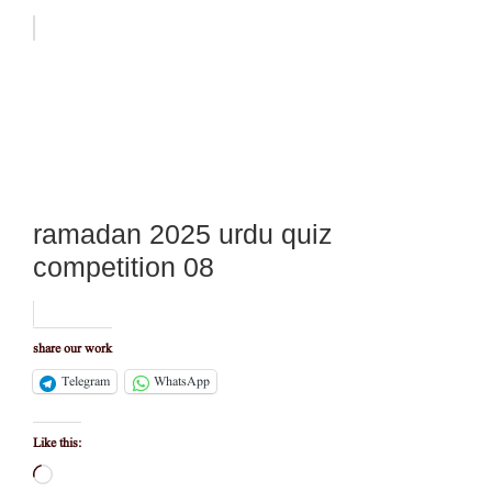
ramadan 2025 urdu quiz
competition 08
share our work
Telegram
WhatsApp
Like this:
Loading…