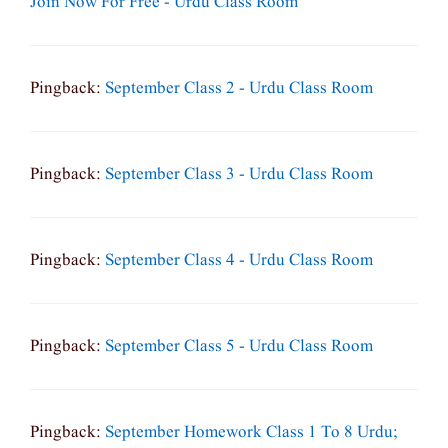
Join Now For Free - Urdu Class Room
Pingback:
September Class 2 - Urdu Class Room
Pingback:
September Class 3 - Urdu Class Room
Pingback:
September Class 4 - Urdu Class Room
Pingback:
September Class 5 - Urdu Class Room
Pingback:
September Homework Class 1 To 8 Urdu;