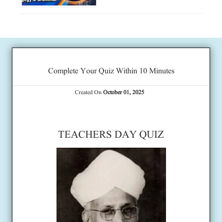
Complete Your Quiz Within 10 Minutes
Created On
October 01, 2025
TEACHERS DAY QUIZ