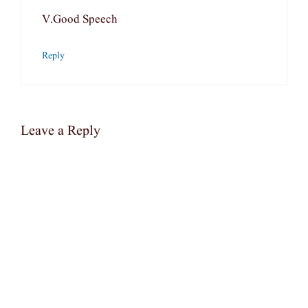
V.good Speech
Reply
Leave a Reply