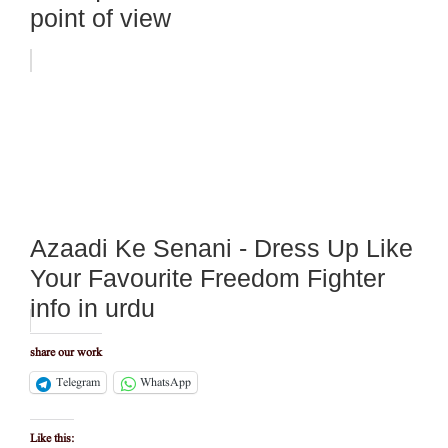
point of view
Azaadi Ke Senani - Dress Up Like
Your Favourite Freedom Fighter
info in urdu
share our work
Telegram
WhatsApp
Like this: