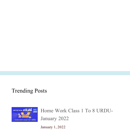
Trending Posts
Home Work Class 1 To 8 URDU-
January 2022
January 1, 2022