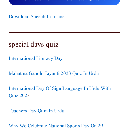
Download Speech In Image
special days quiz
International Literacy Day
Mahatma Gandhi Jayanti 2023 Quiz In Urdu
International Day Of Sign Language In Urdu With
Quiz 202
3
Teachers Day Quiz In Urdu
Why We Celebrate National Sports Day On 29