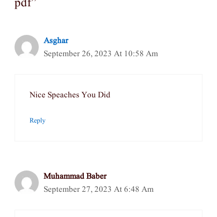
pdf”
Asghar
September 26, 2023 At 10:58 Am
Nice Speaches You Did
Reply
Muhammad Baber
September 27, 2023 At 6:48 Am