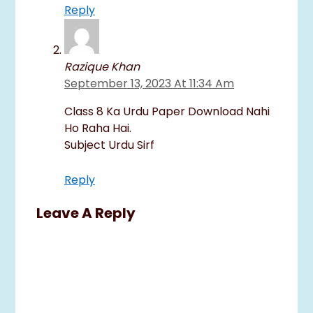
Reply
Razique Khan
September 13, 2023 At 11:34 Am
Class 8 Ka Urdu Paper Download Nahi
Ho Raha Hai.
Subject Urdu Sirf
Reply
Leave A Reply