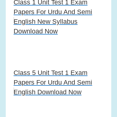
Class 1 Unit Test 1 Exam
Papers For Urdu And Semi
English New Syllabus
Download Now
Class 5 Unit Test 1 Exam
Papers For Urdu And Semi
English Download Now