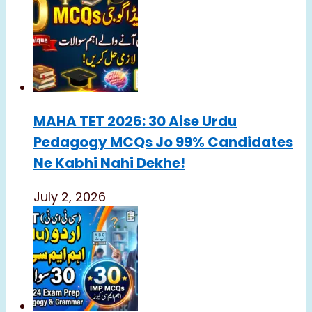
MAHA TET 2026: 30 Aise Urdu
Pedagogy MCQs Jo 99% Candidates
Ne Kabhi Nahi Dekhe!
July 2, 2026