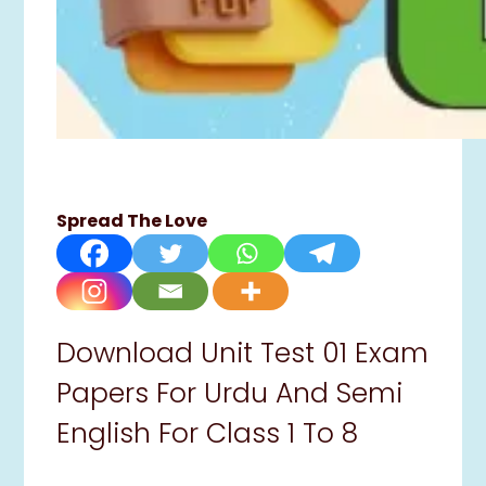
Spread The Love
Download Unit Test 01 Exam
Papers For Urdu And Semi
English For Class 1 To 8