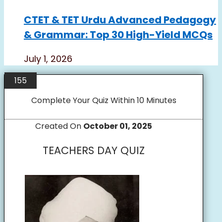
CTET & TET Urdu Advanced Pedagogy
& Grammar: Top 30 High-Yield MCQs
July 1, 2026
155
Complete Your Quiz Within 10 Minutes
Created On
October 01, 2025
TEACHERS DAY QUIZ