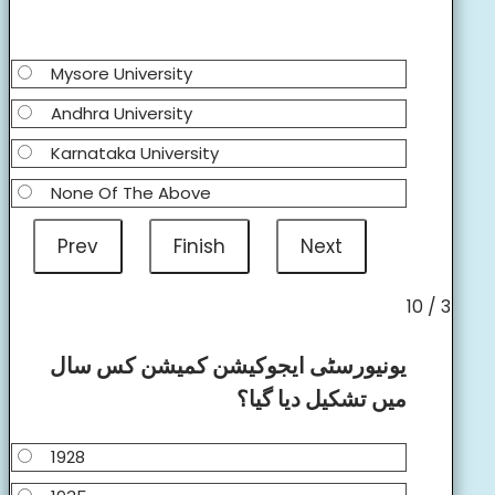
Mysore University
Andhra University
Karnataka University
None Of The Above
3 / 10
یونیورسٹی ایجوکیشن کمیشن کس سال
میں تشکیل دیا گیا؟
1928