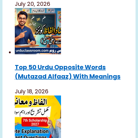
July 20, 2026
Top 50 Urdu Opposite Words
(Mutazad Alfaaz) With Meanings
July 18, 2026