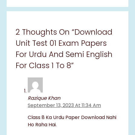
2 Thoughts On “download
Unit Test 01 Exam Papers
For Urdu And Semi English
For Class 1 To 8”
Razique Khan
September 13, 2023 At 11:34 Am
Class 8 Ka Urdu Paper Download Nahi
Ho Raha Hai.