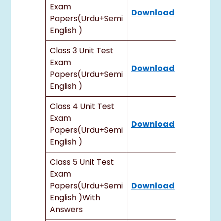
Exam
Download
Papers(urdu+semi
English )
Class 3 Unit Test
Exam
Download
Papers(urdu+semi
English )
Class 4 Unit Test
Exam
Download
Papers(urdu+semi
English )
Class 5 Unit Test
Exam
Papers(urdu+semi
Download
English )with
Answers