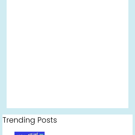
Trending Posts