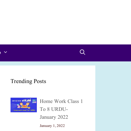
p
Trending Posts
Home Work Class 1
To 8 URDU-
January 2022
January 1, 2022