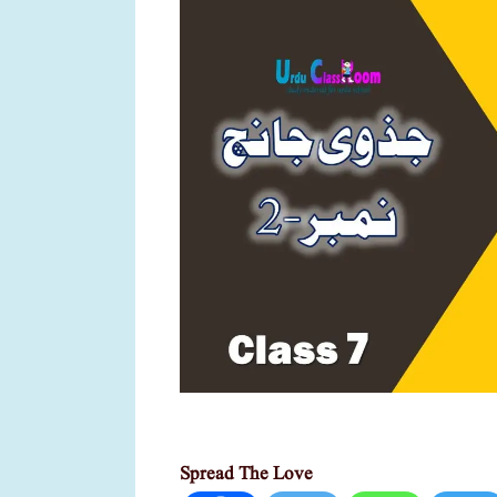
Spread The Love