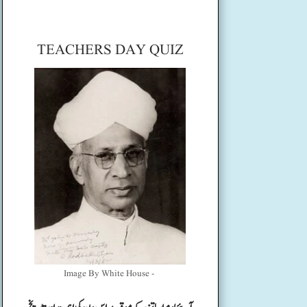
TEACHERS DAY QUIZ
Image By White House -