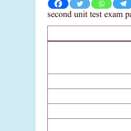
second unit test exam pa