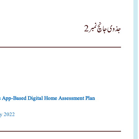
جذوی جانچ نمبر 2
App-Based Digital Home Assessment Plan
y 2022