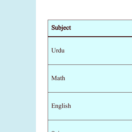
Subject
Urdu
Math
English