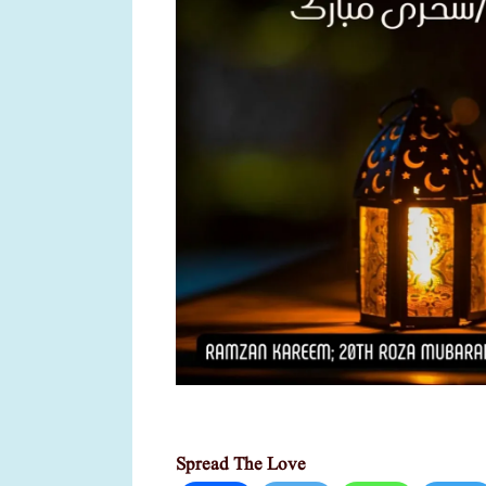
Spread The Love