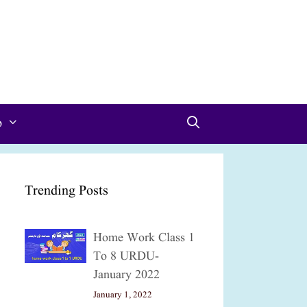
p
Trending Posts
Home Work Class 1
To 8 URDU-
January 2022
January 1, 2022