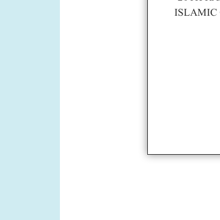
ISLAMIC