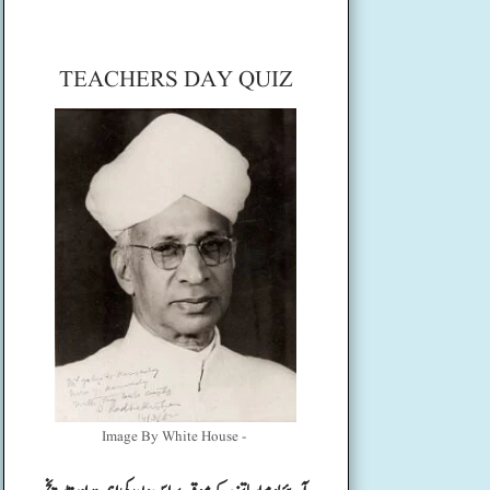
TEACHERS DAY QUIZ
Image By White House -