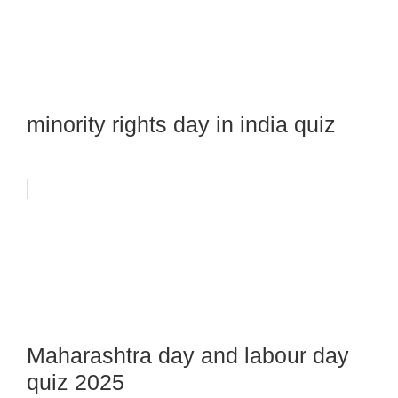
minority rights day in india quiz
Maharashtra day and labour day
quiz 2025