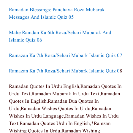
Ramadan Blessings: Panchava Roza Mubarak
Messages And Islamic Quiz 05
Mahe Ramdan Ka 6th Roza/Sehari Mubarak And
Islamic Quiz 06
Ramazan Ka 7th Roza/sehari Mubark Islamic Quiz 07
Ramazan Ka 7th Roza/sehari Mubark Islamic Quiz 0
8
Ramadan Quotes In Urdu English,ramadan Quotes In
Urdu Text,ramadan Mubarak In Urdu Text,ramadan
Quotes In English,ramadan Dua Quotes In
Urdu,ramadan Wishes Quotes In Urdu,ramadan
Wishes In Urdu Language,ramadan Wishes In Urdu
Text,ramadan Quotes Urdu In English,*ramzan
Wishing Quotes In Urdu,ramadan Wishing