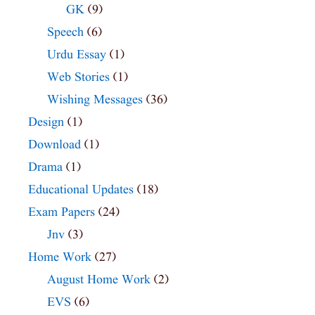
GK
(9)
Speech
(6)
Urdu Essay
(1)
Web Stories
(1)
Wishing Messages
(36)
Design
(1)
Download
(1)
Drama
(1)
Educational Updates
(18)
Exam Papers
(24)
Jnv
(3)
Home Work
(27)
August Home Work
(2)
EVS
(6)