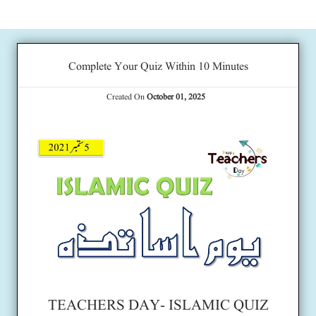
Complete Your Quiz Within 10 Minutes
Created On
October 01, 2025
TEACHERS DAY- ISLAMIC QUIZ