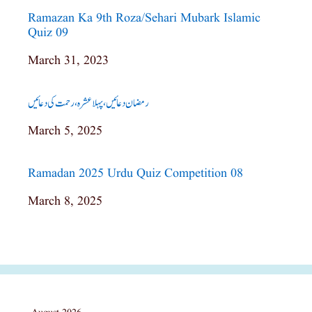
Ramazan Ka 9th Roza/sehari Mubark Islamic
Quiz 09
Date
March 31, 2023
رمضان دعائیں، پہلا عشرہ، رحمت کی دعائیں
Date
March 5, 2025
Ramadan 2025 Urdu Quiz Competition 08
Date
March 8, 2025