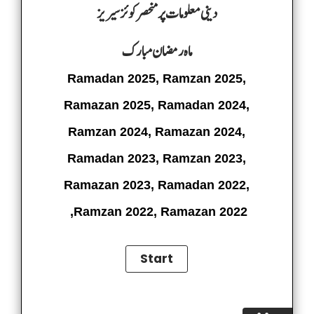
دینی معلومات پر منحصر کوئز سیریز
ماہ رمضان مبارک
Ramadan 2025, Ramzan 2025,
Ramazan 2025, Ramadan 2024,
Ramzan 2024, Ramazan 2024,
Ramadan 2023, Ramzan 2023,
Ramazan 2023, Ramadan 2022,
Ramzan 2022, Ramazan 2022,