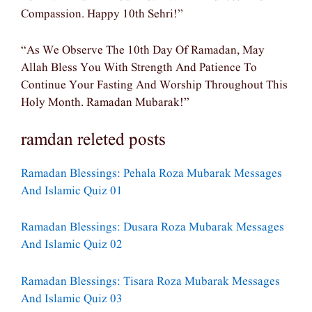
Compassion. Happy 10th Sehri!”
“As We Observe The 10th Day Of Ramadan, May
Allah Bless You With Strength And Patience To
Continue Your Fasting And Worship Throughout This
Holy Month. Ramadan Mubarak!”
ramdan releted posts
Ramadan Blessings: Pehala Roza Mubarak Messages
And Islamic Quiz 01
Ramadan Blessings: Dusara Roza Mubarak Messages
And Islamic Quiz 02
Ramadan Blessings: Tisara Roza Mubarak Messages
And Islamic Quiz 03