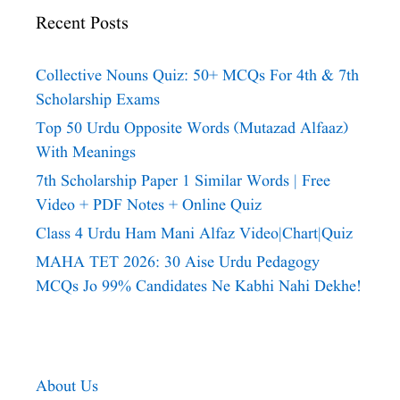
Recent Posts
Collective Nouns Quiz: 50+ MCQs For 4th & 7th
Scholarship Exams
Top 50 Urdu Opposite Words (Mutazad Alfaaz)
With Meanings
7th Scholarship Paper 1 Similar Words | Free
Video + PDF Notes + Online Quiz
Class 4 Urdu Ham Mani Alfaz Video|chart|quiz
MAHA TET 2026: 30 Aise Urdu Pedagogy
MCQs Jo 99% Candidates Ne Kabhi Nahi Dekhe!
About Us