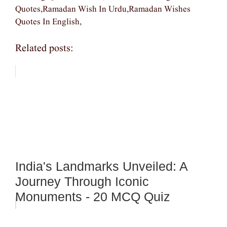
Quotes,ramadan Wish In Urdu,ramadan Wishes
Quotes In English,
Related posts:
India's Landmarks Unveiled: A
Journey Through Iconic
Monuments - 20 MCQ Quiz