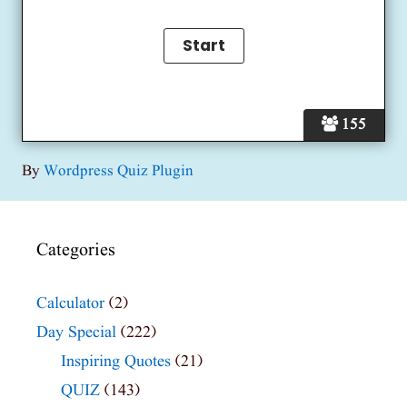
155
By
Wordpress Quiz Plugin
Categories
Calculator
(2)
Day Special
(222)
Inspiring Quotes
(21)
QUIZ
(143)