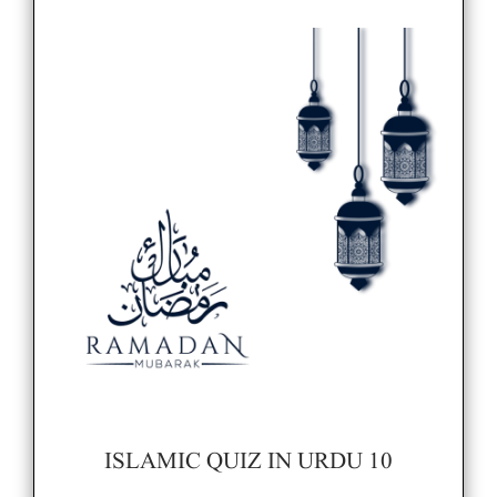
ISLAMIC QUIZ IN URDU​ 10