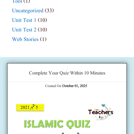
Tool
(1)
Uncategorized
(33)
Unit Test 1
(10)
Unit Test 2
(10)
Web Stories
(1)
Complete Your Quiz Within 10 Minutes
Created On
October 01, 2025