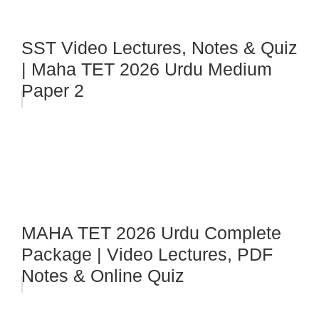
SST Video Lectures, Notes & Quiz
| Maha TET 2026 Urdu Medium
Paper 2
MAHA TET 2026 Urdu Complete
Package | Video Lectures, PDF
Notes & Online Quiz