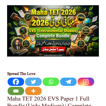
Spread The Love
Maha TET 2026 EVS Paper 1 Full