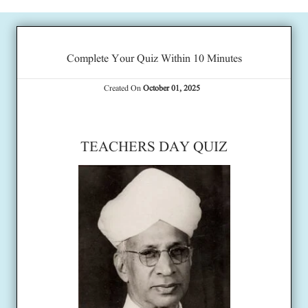
Complete Your Quiz Within 10 Minutes
Created On
October 01, 2025
TEACHERS DAY QUIZ