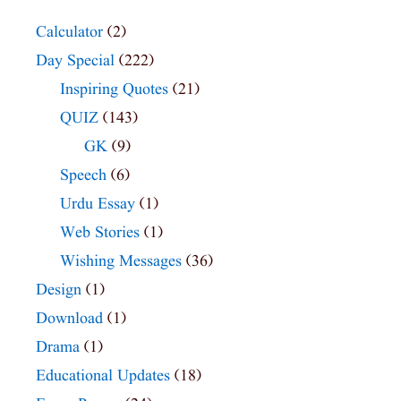
Calculator
(2)
Day Special
(222)
Inspiring Quotes
(21)
QUIZ
(143)
GK
(9)
Speech
(6)
Urdu Essay
(1)
Web Stories
(1)
Wishing Messages
(36)
Design
(1)
Download
(1)
Drama
(1)
Educational Updates
(18)