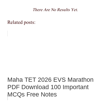
There Are No Results Yet.
Related posts:
Maha TET 2026 EVS Marathon
PDF Download 100 Important
MCQs Free Notes