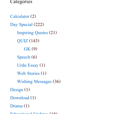
Categories
Calculator
(2)
Day Special
(222)
Inspiring Quotes
(21)
QUIZ
(143)
GK
(9)
Speech
(6)
Urdu Essay
(1)
Web Stories
(1)
Wishing Messages
(36)
Design
(1)
Download
(1)
Drama
(1)