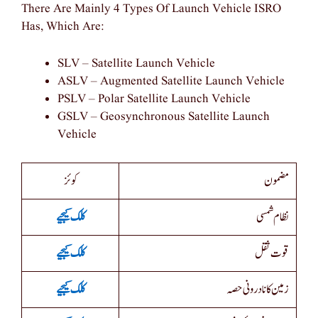
There Are Mainly 4 Types Of Launch Vehicle ISRO
Has, Which Are:
SLV – Satellite Launch Vehicle
ASLV – Augmented Satellite Launch Vehicle
PSLV – Polar Satellite Launch Vehicle
GSLV – Geosynchronous Satellite Launch
Vehicle
مضمون
کوئز
نظام شمسی
کلک کیجیے
قوت ثقل
کلک کیجیے
زمین کا نادرونی حصہ
کلک کیجیے