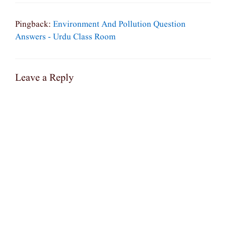
Pingback:
Environment And Pollution Question
Answers - Urdu Class Room
Leave a Reply