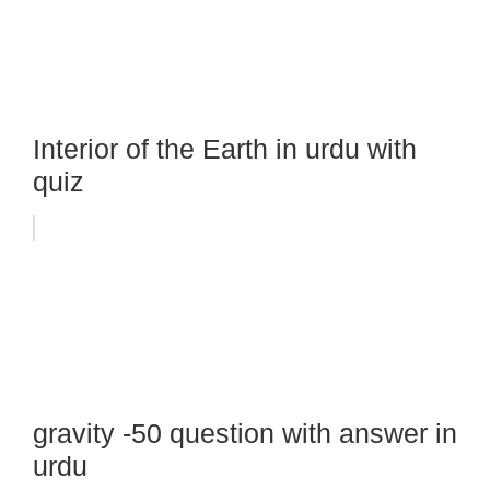
Interior of the Earth in urdu with
quiz
gravity -50 question with answer in
urdu