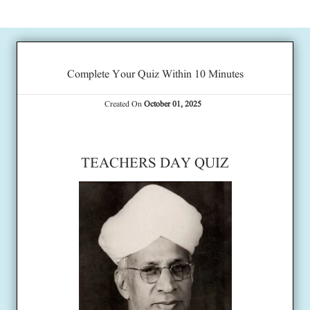
Complete Your Quiz Within 10 Minutes
Created On
October 01, 2025
TEACHERS DAY QUIZ