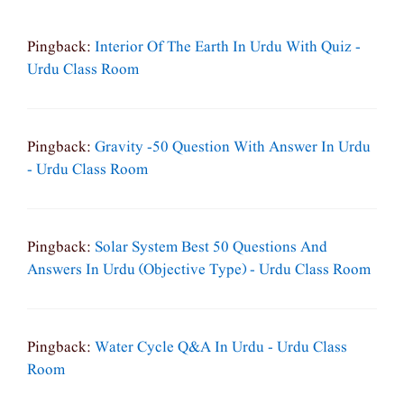
Pingback:
Interior Of The Earth In Urdu With Quiz -
Urdu Class Room
Pingback:
Gravity -50 Question With Answer In Urdu
- Urdu Class Room
Pingback:
Solar System Best 50 Questions And
Answers In Urdu (objective Type) - Urdu Class Room
Pingback:
Water Cycle Q&a In Urdu - Urdu Class
Room