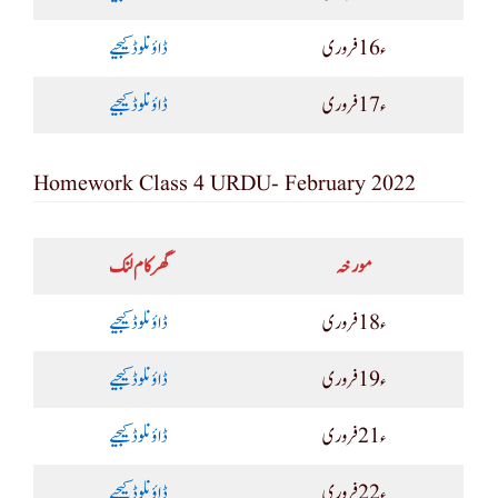
ء16 فروری
ڈاؤنلوڈ کیجیے
ء17 فروری
ڈاؤنلوڈ کیجیے
Homework Class 4 URDU- February 2022
مورخہ
گھر کام لنک
ء18 فروری
ڈاؤنلوڈ کیجیے
ء19 فروری
ڈاؤنلوڈ کیجیے
ء21 فروری
ڈاؤنلوڈ کیجیے
ء22 فروری
ڈاؤنلوڈ کیجیے