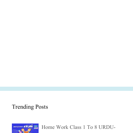
Trending Posts
Home Work Class 1 To 8 URDU-