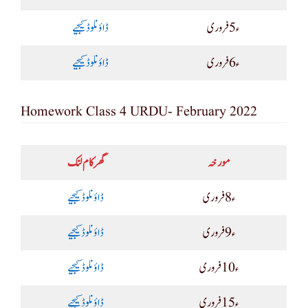
ء5 فروری
ڈاؤنلوڈ کیجیے
ء6 فروری
ڈاؤنلوڈ کیجیے
Homework Class 4 URDU- February 2022
مورخہ
گھر کام لنک
ء8 فروری
ڈاؤنلوڈ کیجیے
ء9 فروری
ڈاؤنلوڈ کیجیے
ء10 فروری
ڈاؤنلوڈ کیجیے
ء15 فروری
ڈاؤنلوڈ کیجیے