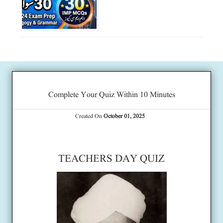
Complete Your Quiz Within 10 Minutes
Created On
October 01, 2025
TEACHERS DAY QUIZ