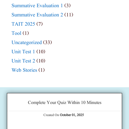
Summative Evaluation 1
(3)
Summative Evaluation 2
(11)
TAIT 2025
(7)
Tool
(1)
Uncategorized
(33)
Unit Test 1
(10)
Unit Test 2
(10)
Web Stories
(1)
Complete Your Quiz Within 10 Minutes
Created On
October 01, 2025