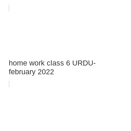
home work class 6 URDU-
february 2022