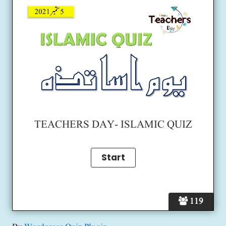
TEACHERS DAY- ISLAMIC QUIZ
119