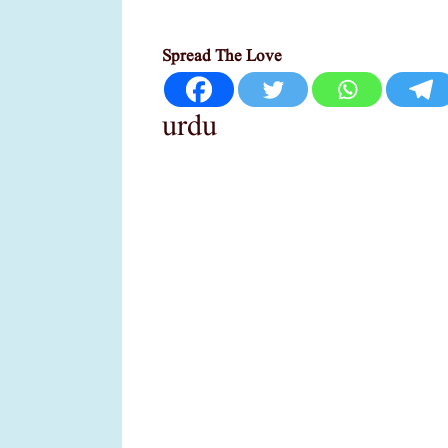
Spread The Love
urdu