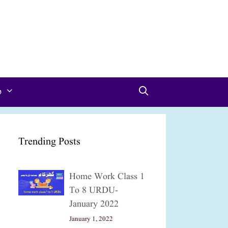
p
Trending Posts
Home Work Class 1
To 8 URDU-
January 2022
January 1, 2022