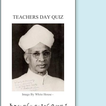
TEACHERS DAY QUIZ
Image By White House -