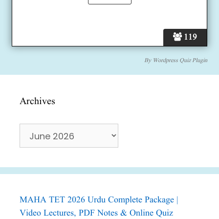
119
By
Wordpress Quiz Plugin
Archives
Archives
MAHA TET 2026 Urdu Complete Package |
Video Lectures, PDF Notes & Online Quiz