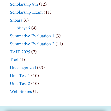
Scholarship 8th
(12)
Scholarship Exam
(11)
Shoara
(6)
Shayari
(4)
Summative Evaluation 1
(3)
Summative Evaluation 2
(11)
TAIT 2025
(7)
Tool
(1)
Uncategorized
(33)
Unit Test 1
(10)
Unit Test 2
(10)
Web Stories
(1)