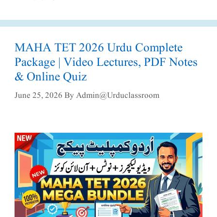
MAHA TET 2026 Urdu Complete
Package | Video Lectures, PDF Notes
& Online Quiz
June 25, 2026
By
Admin@urduclassroom