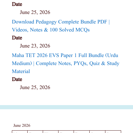
Date
June 25, 2026
Download Pedagogy Complete Bundle PDF |
Videos, Notes & 100 Solved MCQs
Date
June 23, 2026
Maha TET 2026 EVS Paper 1 Full Bundle (Urdu
Medium) | Complete Notes, PYQs, Quiz & Study
Material
Date
June 25, 2026
June 2026