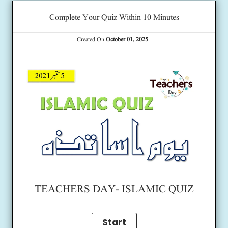
Complete Your Quiz Within 10 Minutes
Created On
October 01, 2025
TEACHERS DAY- ISLAMIC QUIZ