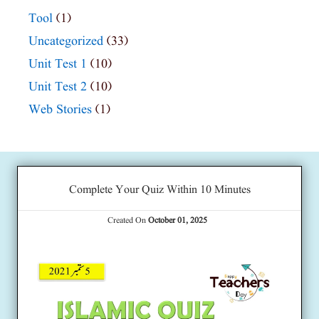
Tool
(1)
Uncategorized
(33)
Unit Test 1
(10)
Unit Test 2
(10)
Web Stories
(1)
Complete Your Quiz Within 10 Minutes
Created On
October 01, 2025