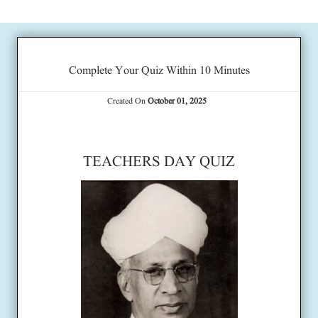
Complete Your Quiz Within 10 Minutes
Created On
October 01, 2025
TEACHERS DAY QUIZ