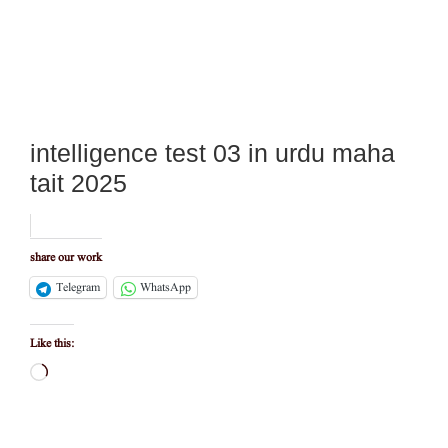
intelligence test 03 in urdu maha
tait 2025
share our work
Telegram
WhatsApp
Like this:
Loading…