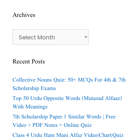
Archives
Archives
Recent Posts
Collective Nouns Quiz: 50+ MCQs For 4th & 7th
Scholarship Exams
Top 50 Urdu Opposite Words (Mutazad Alfaaz)
With Meanings
7th Scholarship Paper 1 Similar Words | Free
Video + PDF Notes + Online Quiz
Class 4 Urdu Ham Mani Alfaz Video|chart|quiz