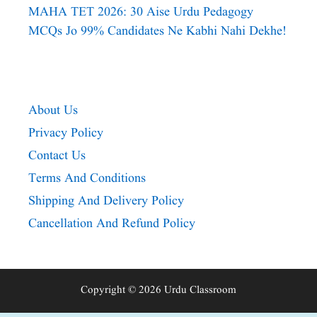
MAHA TET 2026: 30 Aise Urdu Pedagogy
MCQs Jo 99% Candidates Ne Kabhi Nahi Dekhe!
About Us
Privacy Policy
Contact Us
Terms And Conditions
Shipping And Delivery Policy
Cancellation And Refund Policy
Copyright © 2026 Urdu Classroom