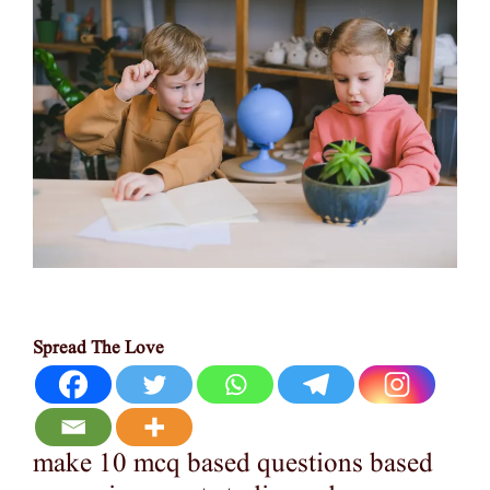
Spread The Love
make 10 mcq based questions based