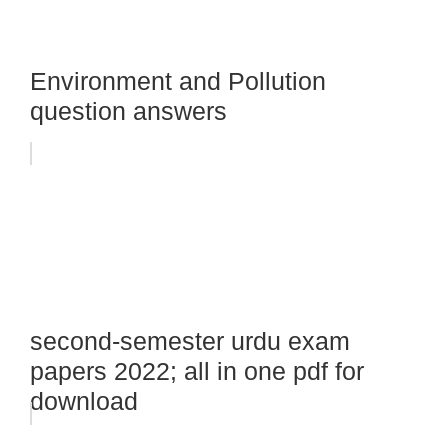
Environment and Pollution
question answers
second-semester urdu exam
papers 2022; all in one pdf for
download