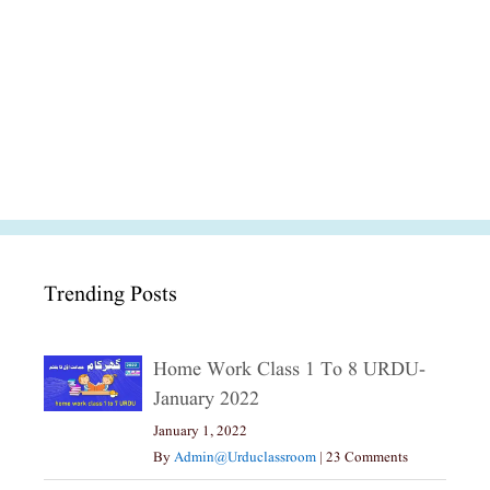
Trending Posts
Home Work Class 1 To 8 URDU-
January 2022
January 1, 2022
By
Admin@urduclassroom
|
23 Comments