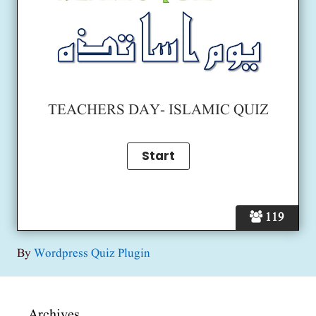
TEACHERS DAY- ISLAMIC QUIZ
119
By
Wordpress Quiz Plugin
Archives