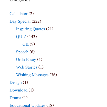
Calculator
(2)
Day Special
(222)
Inspiring Quotes
(21)
QUIZ
(143)
GK
(9)
Speech
(6)
Urdu Essay
(1)
Web Stories
(1)
Wishing Messages
(36)
Design
(1)
Download
(1)
Drama
(1)
Educational Updates
(18)