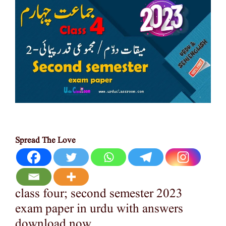
Spread The Love
class four; second semester 2023
exam paper in urdu with answers
download now