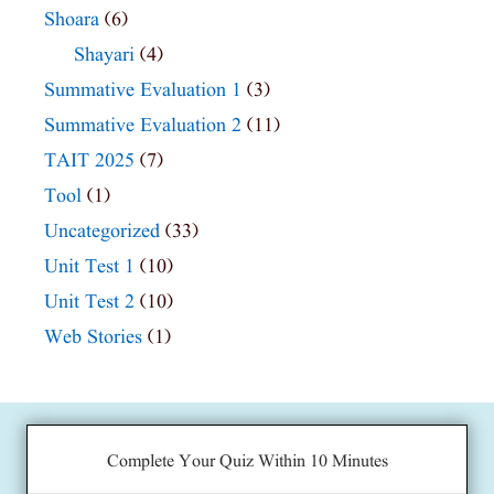
Shoara
(6)
Shayari
(4)
Summative Evaluation 1
(3)
Summative Evaluation 2
(11)
TAIT 2025
(7)
Tool
(1)
Uncategorized
(33)
Unit Test 1
(10)
Unit Test 2
(10)
Web Stories
(1)
Complete Your Quiz Within 10 Minutes