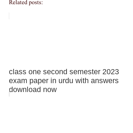
Related posts:
class one second semester 2023
exam paper in urdu with answers
download now