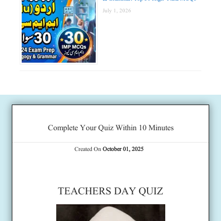
July 1, 2026
Complete Your Quiz Within 10 Minutes
Created On
October 01, 2025
TEACHERS DAY QUIZ