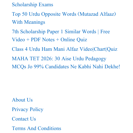
Scholarship Exams
Top 50 Urdu Opposite Words (Mutazad Alfaaz)
With Meanings
7th Scholarship Paper 1 Similar Words | Free
Video + PDF Notes + Online Quiz
Class 4 Urdu Ham Mani Alfaz Video|chart|quiz
MAHA TET 2026: 30 Aise Urdu Pedagogy
MCQs Jo 99% Candidates Ne Kabhi Nahi Dekhe!
About Us
Privacy Policy
Contact Us
Terms And Conditions