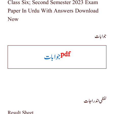
Class Six; Second Semester 2023 Exam
Paper In Urdu With Answers Download
Now
جوابات
Pdf
جوابات
لفظی اندراجات
Result Sheet