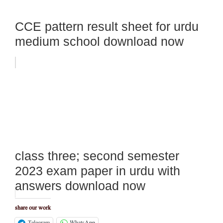
CCE pattern result sheet for urdu
medium school download now
class three; second semester
2023 exam paper in urdu with
answers download now
share our work
Telegram
WhatsApp