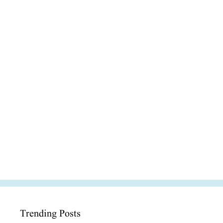
Trending Posts