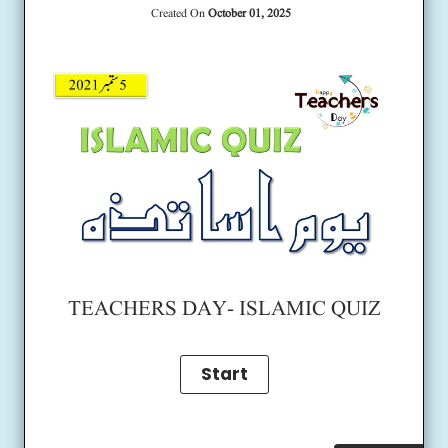
Created On
October 01, 2025
TEACHERS DAY- ISLAMIC QUIZ