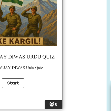
JAY DIWAS URDU QUIZ
VIJAY DIWAS Urdu Quiz
0