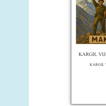
KARGIL VI
KARGIL 