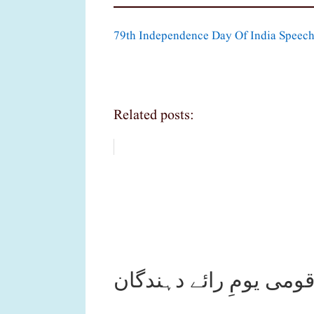
79th Independence Day Of India Speech
Related posts: