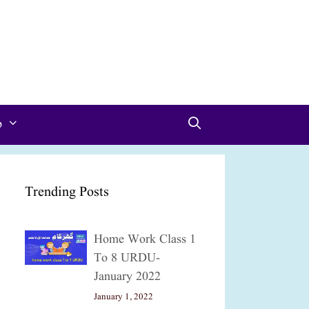
p
Trending Posts
Home Work Class 1
To 8 URDU-
January 2022
January 1, 2022