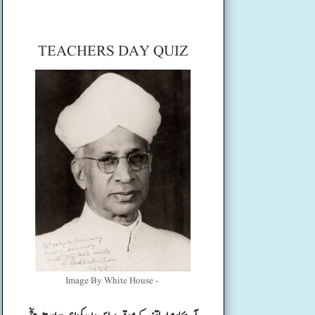
TEACHERS DAY QUIZ
Image By White House -