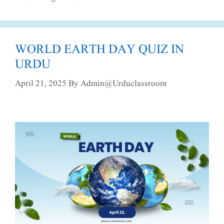
WORLD EARTH DAY QUIZ IN
URDU
April 21, 2025
By
Admin@urduclassroom