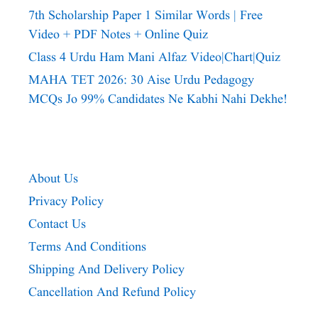
7th Scholarship Paper 1 Similar Words | Free
Video + PDF Notes + Online Quiz
Class 4 Urdu Ham Mani Alfaz Video|chart|quiz
MAHA TET 2026: 30 Aise Urdu Pedagogy
MCQs Jo 99% Candidates Ne Kabhi Nahi Dekhe!
About Us
Privacy Policy
Contact Us
Terms And Conditions
Shipping And Delivery Policy
Cancellation And Refund Policy