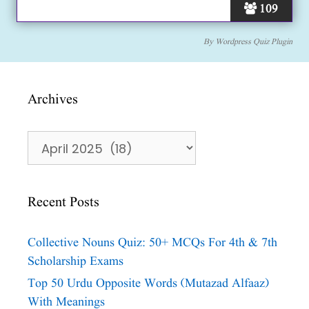
109
By
Wordpress Quiz Plugin
Archives
Archives
Recent Posts
Collective Nouns Quiz: 50+ MCQs For 4th & 7th
Scholarship Exams
Top 50 Urdu Opposite Words (Mutazad Alfaaz)
With Meanings