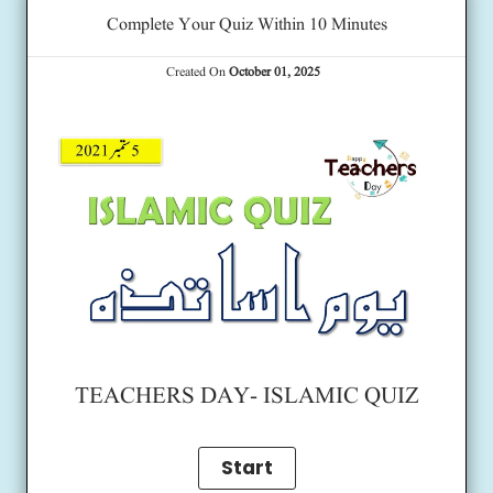
Complete Your Quiz Within 10 Minutes
Created On
October 01, 2025
TEACHERS DAY- ISLAMIC QUIZ