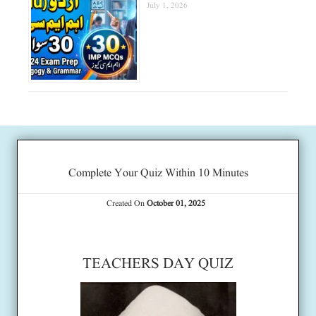
July 1, 2026
Complete Your Quiz Within 10 Minutes
Created On
October 01, 2025
TEACHERS DAY QUIZ