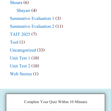
Shoara
(6)
Shayari
(4)
Summative Evaluation 1
(3)
Summative Evaluation 2
(11)
TAIT 2025
(7)
Tool
(1)
Uncategorized
(33)
Unit Test 1
(10)
Unit Test 2
(10)
Web Stories
(1)
Complete Your Quiz Within 10 Minutes