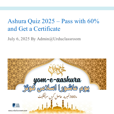
Ashura Quiz 2025 – Pass with 60%
and Get a Certificate
July 6, 2025
By
Admin@urduclassroom