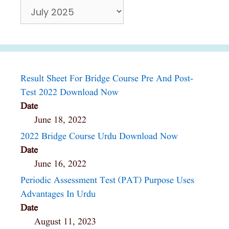
Archives
Result Sheet For Bridge Course Pre And Post-
Test 2022 Download Now
Date
June 18, 2022
2022 Bridge Course Urdu Download Now
Date
June 16, 2022
Periodic Assessment Test (PAT) Purpose Uses
Advantages In Urdu
Date
August 11, 2023