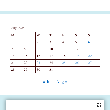
July 2025
M
T
W
T
F
S
S
1
2
3
4
5
6
7
8
9
10
11
12
13
14
15
16
17
18
19
20
21
22
23
24
25
26
27
28
29
30
31
« Jun
Aug »