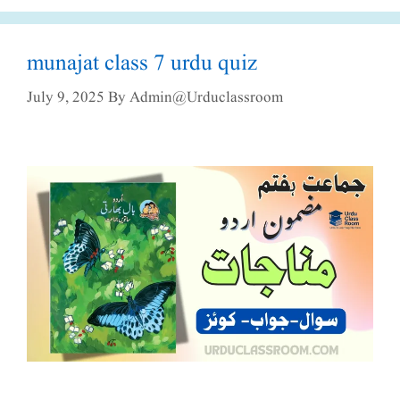
munajat class 7 urdu quiz
July 9, 2025
By
Admin@urduclassroom