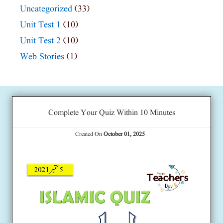
Uncategorized
(33)
Unit Test 1
(10)
Unit Test 2
(10)
Web Stories
(1)
Complete Your Quiz Within 10 Minutes
Created On
October 01, 2025