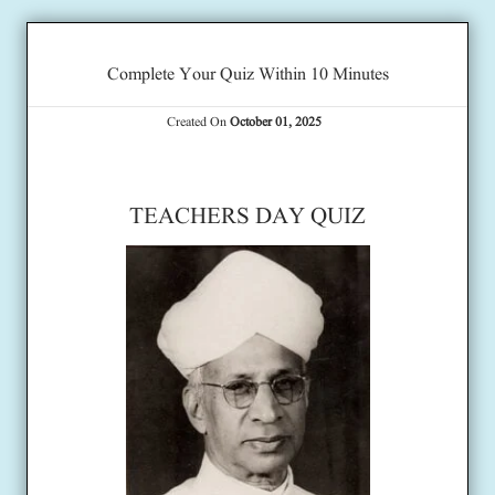
Complete Your Quiz Within 10 Minutes
Created On
October 01, 2025
TEACHERS DAY QUIZ