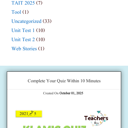
TAIT 2025
(7)
Tool
(1)
Uncategorized
(33)
Unit Test 1
(10)
Unit Test 2
(10)
Web Stories
(1)
Complete Your Quiz Within 10 Minutes
Created On
October 01, 2025