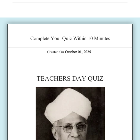
Complete Your Quiz Within 10 Minutes
Created On
October 01, 2025
TEACHERS DAY QUIZ