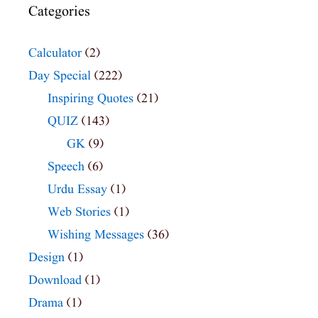
Categories
Calculator
(2)
Day Special
(222)
Inspiring Quotes
(21)
QUIZ
(143)
GK
(9)
Speech
(6)
Urdu Essay
(1)
Web Stories
(1)
Wishing Messages
(36)
Design
(1)
Download
(1)
Drama
(1)