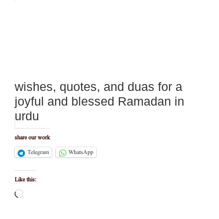
wishes, quotes, and duas for a
joyful and blessed Ramadan in
urdu
share our work
Telegram
WhatsApp
Like this:
Loading…