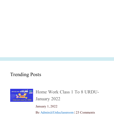
Trending Posts
Home Work Class 1 To 8 URDU-
January 2022
January 1, 2022
By
Admin@urduclassroom
|
23 Comments