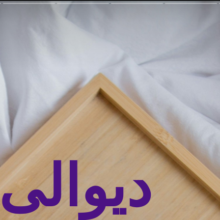
دیوالی